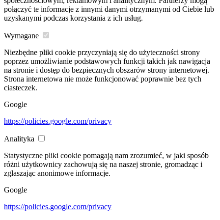
społecznościowym, reklamowym i analitycznym. Partnerzy mogą
połączyć te informacje z innymi danymi otrzymanymi od Ciebie lub
uzyskanymi podczas korzystania z ich usług.
Wymagane
Niezbędne pliki cookie przyczyniają się do użyteczności strony
poprzez umożliwianie podstawowych funkcji takich jak nawigacja
na stronie i dostęp do bezpiecznych obszarów strony internetowej.
Strona internetowa nie może funkcjonować poprawnie bez tych
ciasteczek.
Google
https://policies.google.com/privacy
Analityka
Statystyczne pliki cookie pomagają nam zrozumieć, w jaki sposób
różni użytkownicy zachowują się na naszej stronie, gromadząc i
zgłaszając anonimowe informacje.
Google
https://policies.google.com/privacy