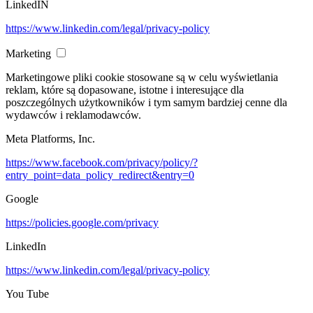
LinkedIN
https://www.linkedin.com/legal/privacy-policy
Marketing
Marketingowe pliki cookie stosowane są w celu wyświetlania
reklam, które są dopasowane, istotne i interesujące dla
poszczególnych użytkowników i tym samym bardziej cenne dla
wydawców i reklamodawców.
Meta Platforms, Inc.
https://www.facebook.com/privacy/policy/?
entry_point=data_policy_redirect&entry=0
Google
https://policies.google.com/privacy
LinkedIn
https://www.linkedin.com/legal/privacy-policy
You Tube