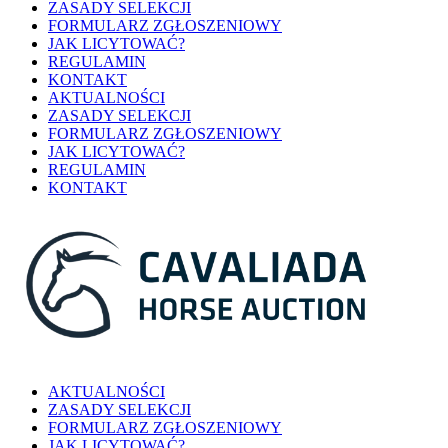
ZASADY SELEKCJI
FORMULARZ ZGŁOSZENIOWY
JAK LICYTOWAĆ?
REGULAMIN
KONTAKT
AKTUALNOŚCI
ZASADY SELEKCJI
FORMULARZ ZGŁOSZENIOWY
JAK LICYTOWAĆ?
REGULAMIN
KONTAKT
AKTUALNOŚCI
ZASADY SELEKCJI
FORMULARZ ZGŁOSZENIOWY
JAK LICYTOWAĆ?